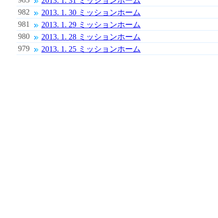
2013. 1. 31 ミッションホーム
982
2013. 1. 30 ミッションホーム
981
2013. 1. 29 ミッションホーム
980
2013. 1. 28 ミッションホーム
979
2013. 1. 25 ミッションホーム