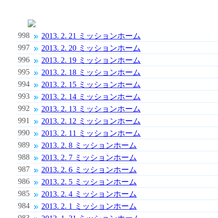
998
2013. 2. 21 ミッションホーム
997
2013. 2. 20 ミッションホーム
996
2013. 2. 19 ミッションホーム
995
2013. 2. 18 ミッションホーム
994
2013. 2. 15 ミッションホーム
993
2013. 2. 14 ミッションホーム
992
2013. 2. 13 ミッションホーム
991
2013. 2. 12 ミッションホーム
990
2013. 2. 11 ミッションホーム
989
2013. 2. 8 ミッションホーム
988
2013. 2. 7 ミッションホーム
987
2013. 2. 6 ミッションホーム
986
2013. 2. 5 ミッションホーム
985
2013. 2. 4 ミッションホーム
984
2013. 2. 1 ミッションホーム
983