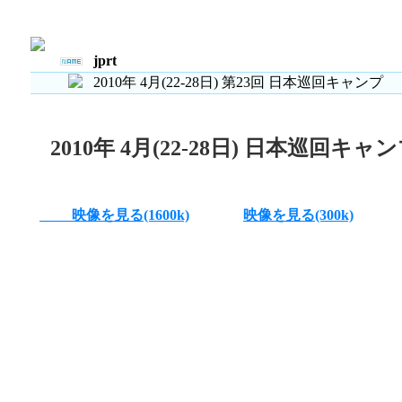
Total : 23 , Page : 2/ 2 , Connect : /0
jprt
2010年 4月(22-28日) 第23回 日本巡回キャンプ
2010年 4月(22-28日) 日本巡回キャ
映像を見る(1600k)
映像を見る(300k)