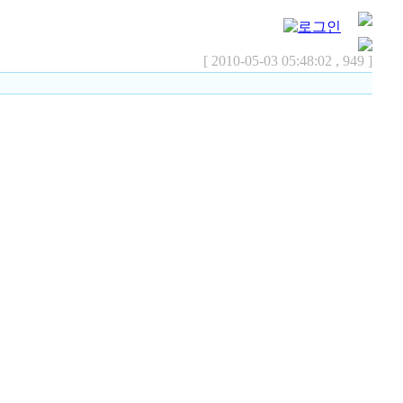
[ 2010-05-03 05:48:02 , 949 ]