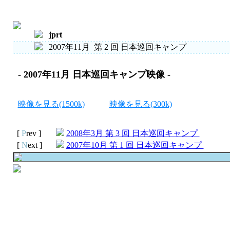
Total : 23 , Page : 1/ 2 , Connect : /0
jprt
2007年11月 第 2 回 日本巡回キャンプ
- 2007年11月 日本巡回キャンプ映像 -
映像を見る(1500k)
映像を見る(300k)
[
P
rev ]
2008年3月 第 3 回 日本巡回キャンプ
[
N
ext ]
2007年10月 第 1 回 日本巡回キャンプ