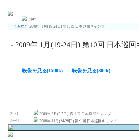
Total : 23 , Page : 1/ 2 , Connect : /0
jprt
2009年 1月(19-24日) 第10回 日本巡回キャンプ
-
2009年 1月(19-24日) 第10回 日本
映像を見る(1500k)
映像を見る(300k)
2009年 3月(2-7日) 第11回 日本巡回キャンプ
[
P
rev ]
[
N
ext ]
2008年 11月(24-28日) 第９回 日本巡回キャンプ