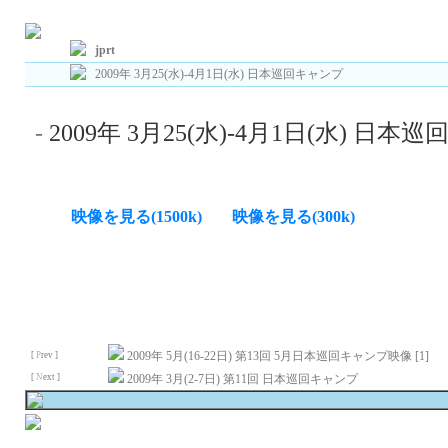
Total : 23 , Page : 1/ 2 , Connect : /0
jprt
2009年 3月25(水)-4月1日(水) 日本巡回キャンプ
-
2009年 3月25(水)-4月1日(水) 日
映像を見る(1500k)
映像を見る(300k)
2009年 5月(16-22日) 第13回 5月日本巡回キャンプ映像 [1]
[
P
rev ]
[
N
ext ]
2009年 3月(2-7日) 第11回 日本巡回キャンプ