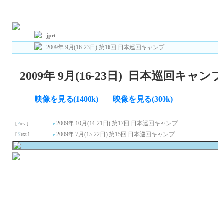
Total : 23 , Page : 1/ 2 , Connect : /0
jprt
2009年 9月(16-23日) 第16回 日本巡回キャンプ
2009年 9月(16-23日) 日本巡回キャ
映像を見る(1400k)
映像を見る(300k)
2009年 10月(14-21日) 第17回 日本巡回キャンプ
[
P
rev ]
2009年 7月(15-22日) 第15回 日本巡回キャンプ
[
N
ext ]