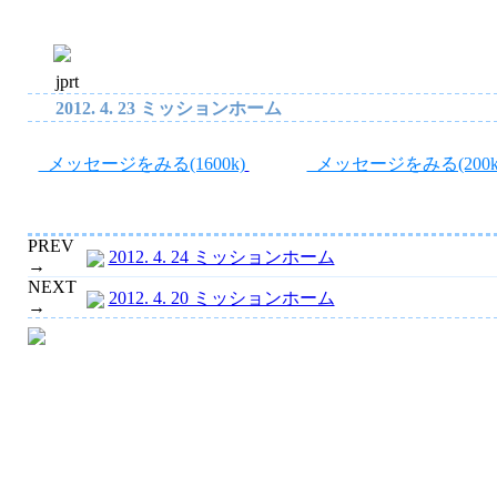
jprt
2012. 4. 23 ミッションホーム
メッセージをみる(1600k)
メッセージをみる(200k
PREV
2012. 4. 24 ミッションホーム
→
NEXT
2012. 4. 20 ミッションホーム
→