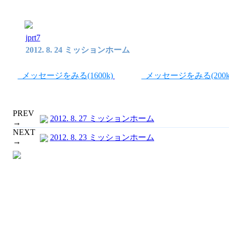
jprt7
2012. 8. 24 ミッションホーム
メッセージをみる(1600k)
メッセージをみる(200k
PREV
2012. 8. 27 ミッションホーム
→
NEXT
2012. 8. 23 ミッションホーム
→