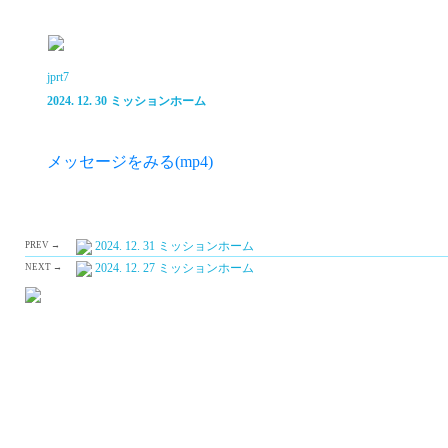
jprt7
2024. 12. 30 ミッションホーム
メッセージをみる(mp4)
2024. 12. 31 ミッションホーム
PREV →
2024. 12. 27 ミッションホーム
NEXT →